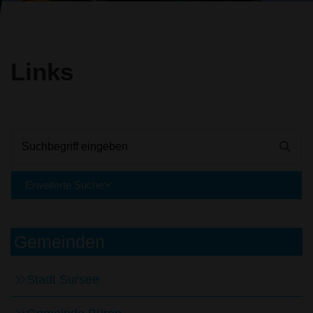
Links
Suchbegriff eingeben
Erweiterte Suche
Kategorien
Gemeinden
Stadt Sursee