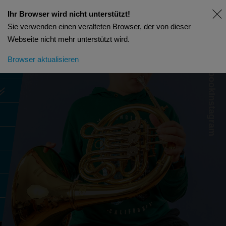
Ihr Browser wird nicht unterstützt!
Sie verwenden einen veralteten Browser, der von dieser
Webseite nicht mehr unterstützt wird.
Facebook
Browser aktualisieren
Instagram