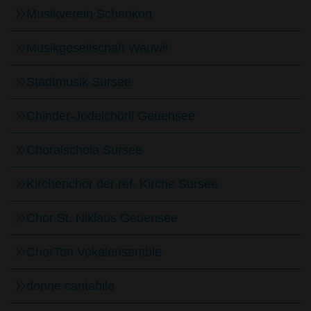
Musikverein Schenkon
Musikgesellschaft Wauwil
Stadtmusik Sursee
Chinder-Jodelchörli Geuensee
Choralschola Sursee
Kirchenchor der ref. Kirche Sursee
Chor St. Niklaus Geuensee
ChorTon Vokalensemble
donne cantabile