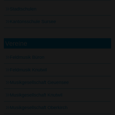
Stadtschulen
Kantonsschule Sursee
Vereine
Feldmusik Büron
Feldmusik Knutwil
Musikgesellschaft Geuensee
Musikgesellschaft Knutwil
Musikgesellschaft Oberkirch