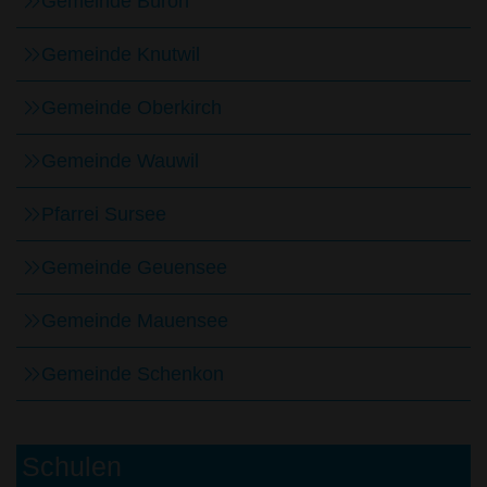
Gemeinde Büron
Gemeinde Knutwil
Gemeinde Oberkirch
Gemeinde Wauwil
Pfarrei Sursee
Gemeinde Geuensee
Gemeinde Mauensee
Gemeinde Schenkon
Schulen