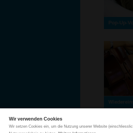
Wir verwenden Cookies
Wir setzen Cookies ein, um die Nutzung unserer Website (einschliesslic