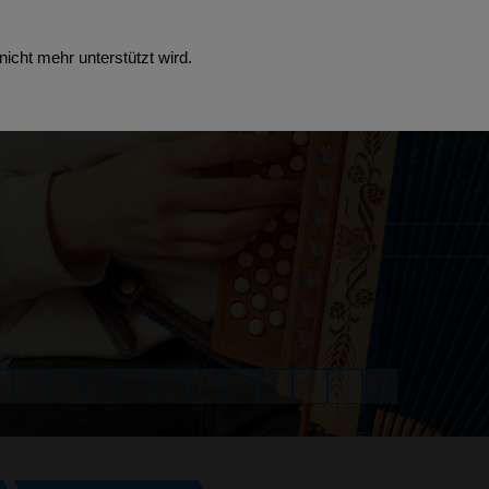
icht mehr unterstützt wird.