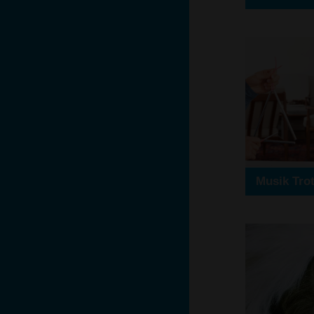
Musik Tro