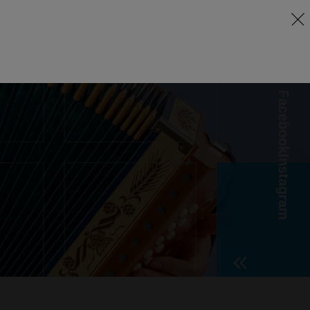
Facebook
Instagram