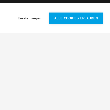
Einstellungen
ALLE COOKIES ERLAUBEN