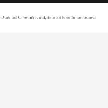
h Such- und Surfverlauf) zu analysieren und Ihnen ein noch besseres