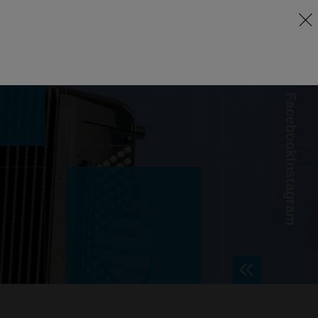
Facebook
Instagram