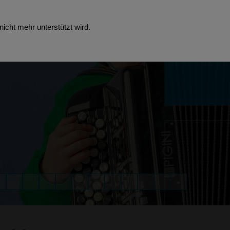
icht mehr unterstützt wird.