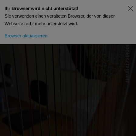
Ihr Browser wird nicht unterstützt!
Sie verwenden einen veralteten Browser, der von dieser
Webseite nicht mehr unterstützt wird.
Facebook
Browser aktualisieren
Instagram