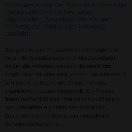
früher oder später. Der Eintritt in ein Ensemble
wird individuell mit der Lehrperson
abgesprochen. Zusätzliche Informationen
(Probetag etc.) sind auf der Homepage
ersichtlich.
Das gemeinsame Musizieren macht Freude und
fördert die Sozialkompetenz. In der JuniorBand
steigen die Anforderungen und die Musik wird
anspruchsvoller, aber auch „cooler“. Die JuniorBand
wird jeweils zu Beginn des Schuljahres neu
organisiert und zusammengestellt. Die Proben
finden wöchentlich statt. Drei bis fünf Auftritte pro
Schuljahr bilden Highlights des gemeinsam
Erarbeiteten und fördern Zusammenhalt und
Gemeinschaftserlebnis.