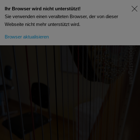
Ihr Browser wird nicht unterstützt!
Sie verwenden einen veralteten Browser, der von dieser
Webseite nicht mehr unterstützt wird.
Facebook
Browser aktualisieren
Instagram