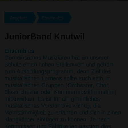
Angebote
Ensembles
JuniorBand Knutwil
Ensembles
Gemeinsames Musizieren hat an unserer
Schule einen hohen Stellenwert und gehört
zum Ausbildungsprogramm, denn Ziel des
musikalischen Lernens sollte auch sein, in
musikalischen Gruppen (Orchester, Chor,
Blasorchester oder Kammermusikformation)
mitzuwirken. Es ist für ein gründliches
musikalisches Verständnis wichtig, die
Mehrstimmigkeit zu erfahren und sich in einen
Klangkörper einfügen zu können. Je nach
Kenntnissen und Fähigkeiten passiert dies